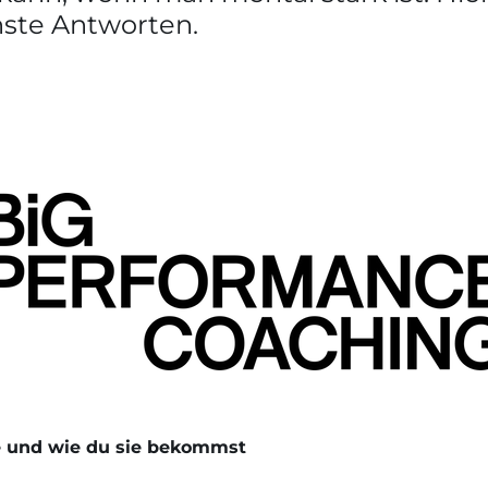
hste Antworten.
e und wie du sie bekommst